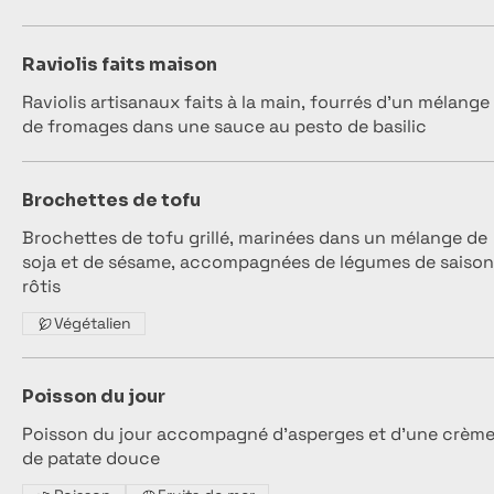
Raviolis faits maison
Raviolis artisanaux faits à la main, fourrés d'un mélange
de fromages dans une sauce au pesto de basilic
Brochettes de tofu
Brochettes de tofu grillé, marinées dans un mélange de
soja et de sésame, accompagnées de légumes de saison
rôtis
Végétalien
Poisson du jour
Poisson du jour accompagné d'asperges et d'une crèm
de patate douce