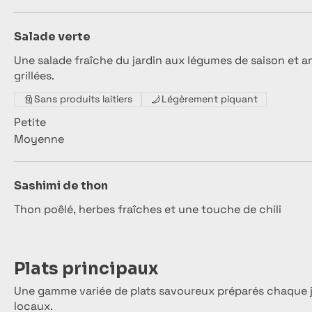
Salade verte
Une salade fraîche du jardin aux légumes de saison et 
grillées.
Sans produits laitiers
Légèrement piquant
Petite
Moyenne
Sashimi de thon
Thon poêlé, herbes fraîches et une touche de chili
Plats principaux
Une gamme variée de plats savoureux préparés chaque j
locaux.