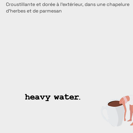
Croustillante et dorée à l'extérieur, dans une chapelure
d'herbes et de parmesan