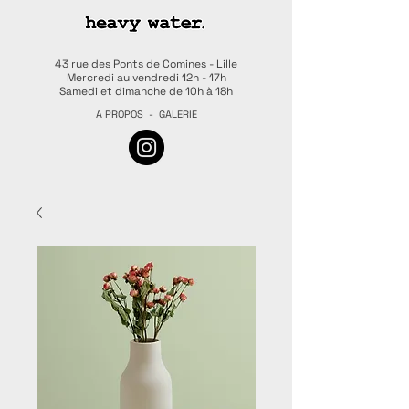
43 rue des Ponts de Comines - Lille
Mercredi au vendredi 12h - 17h
Samedi et dimanche de 10h à 18h
A PROPOS
-
GALERIE