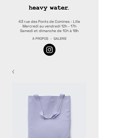
43 rue des Ponts de Comines - Lille
Mercredi au vendredi 12h - 17h
Samedi et dimanche de 10h à 18h
A PROPOS
-
GALERIE