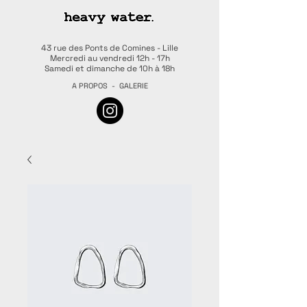
43 rue des Ponts de Comines - Lille
Mercredi au vendredi 12h - 17h
Samedi et dimanche de 10h à 18h
A PROPOS
-
GALERIE