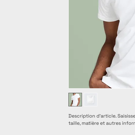
Description d'article. Saisissez
taille, matière et autres infor